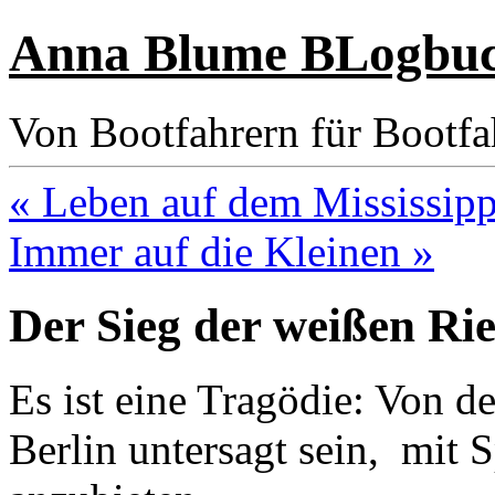
Anna Blume BLogbu
Von Bootfahrern für Bootfa
« Leben auf dem Mississipp
Immer auf die Kleinen »
Der Sieg der weißen Ri
Es ist eine Tragödie: Von d
Berlin untersagt sein, mit 