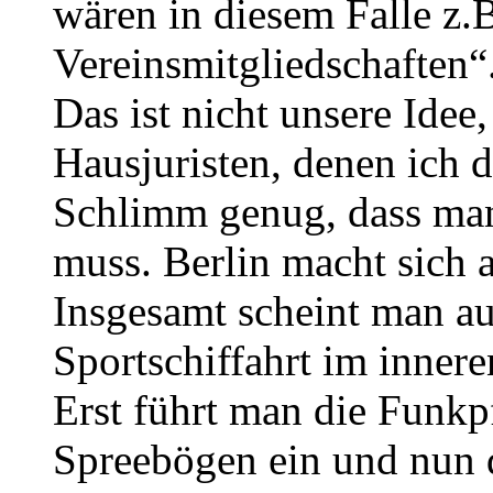
wären in diesem Falle z.
Vereinsmitgliedschaften“
Das ist nicht unsere Idee
Hausjuristen, denen ich d
Schlimm genug, dass ma
muss. Berlin macht sich a
Insgesamt scheint man auf
Sportschiffahrt im inner
Erst führt man die Funkp
Spreebögen ein und nun 