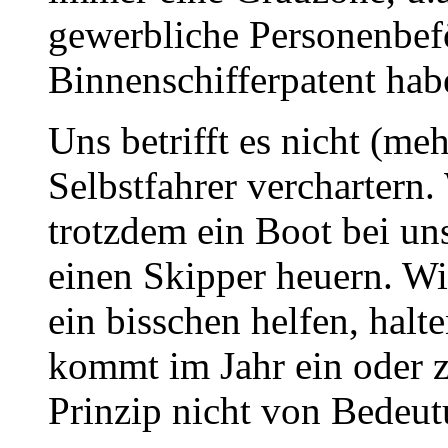
gewerbliche Personenbefö
Binnenschifferpatent hab
Uns betrifft es nicht (me
Selbstfahrer verchartern
trotzdem ein Boot bei uns
einen Skipper heuern. Wi
ein bisschen helfen, halt
kommt im Jahr ein oder zw
Prinzip nicht von Bedeut