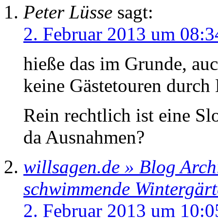
Peter Lüsse
sagt:
2. Februar 2013 um 08:3
hieße das im Grunde, auc
keine Gästetouren durch 
Rein rechtlich ist eine Sl
da Ausnahmen?
willsagen.de » Blog Arch
schwimmende Wintergärt
2. Februar 2013 um 10:0