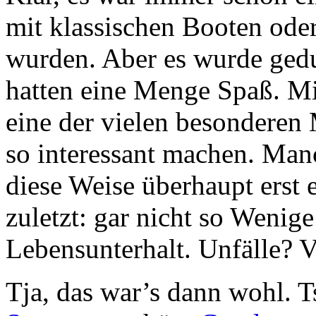
mit klassischen Booten ode
wurden. Aber es wurde ged
hatten eine Menge Spaß. Mi
eine der vielen besonderen 
so interessant machen. Man
diese Weise überhaupt erst 
zuletzt: gar nicht so Wenig
Lebensunterhalt. Unfälle? V
Tja, das war’s dann wohl. 