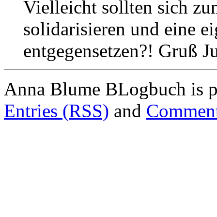
Vielleicht sollten sich z
solidarisieren und eine
entgegensetzen?! Gruß J
Anna Blume BLogbuch is p
Entries (RSS)
and
Comment