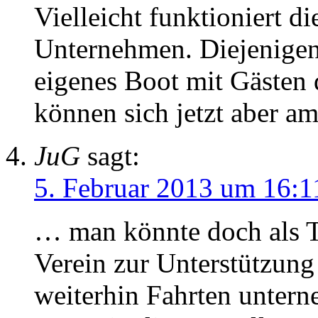
Vielleicht funktioniert d
Unternehmen. Diejenigen,
eigenes Boot mit Gästen 
können sich jetzt aber am
JuG
sagt:
5. Februar 2013 um 16:1
… man könnte doch als Tr
Verein zur Unterstützun
weiterhin Fahrten untern