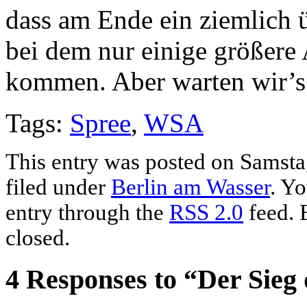
dass am Ende ein ziemlich 
bei dem nur einige größere
kommen. Aber warten wir’s
Tags:
Spree
,
WSA
This entry was posted on Samsta
filed under
Berlin am Wasser
. Yo
entry through the
RSS 2.0
feed. 
closed.
4 Responses to “Der Sieg