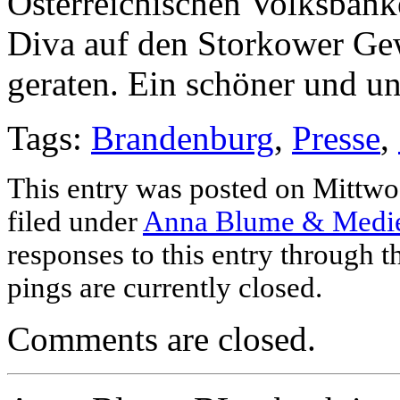
Österreichischen Volksbank
Diva auf den Storkower Ge
geraten. Ein schöner und u
Tags:
Brandenburg
,
Presse
,
This entry was posted on Mittwo
filed under
Anna Blume & Medi
responses to this entry through 
pings are currently closed.
Comments are closed.