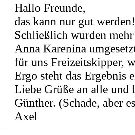
Hallo Freunde,
das kann nur gut werden! 
Schließlich wurden mehr
Anna Karenina umgesetzt
für uns Freizeitskipper, 
Ergo steht das Ergebnis e
Liebe Grüße an alle und 
Günther. (Schade, aber es
Axel