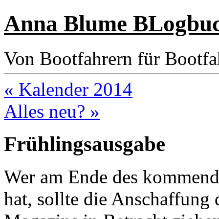
Anna Blume BLogbu
Von Bootfahrern für Bootfa
« Kalender 2014
Alles neu? »
Frühlingsausgabe
Wer am Ende des kommende
hat, sollte die Anschaffung