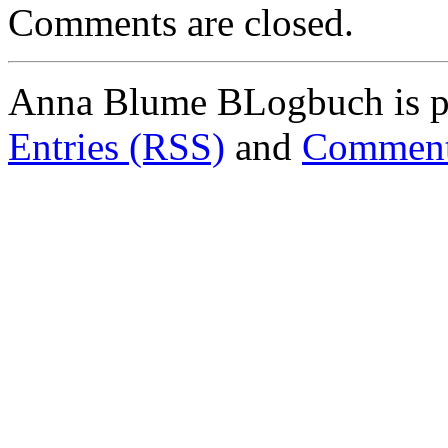
Comments are closed.
Anna Blume BLogbuch is p
Entries (RSS)
and
Comment