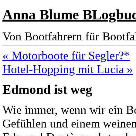
Anna Blume BLogbu
Von Bootfahrern für Bootfa
« Motorboote für Segler?*
Hotel-Hopping mit Lucia »
Edmond ist weg
Wie immer, wenn wir ein B
Gefühlen und einem weine