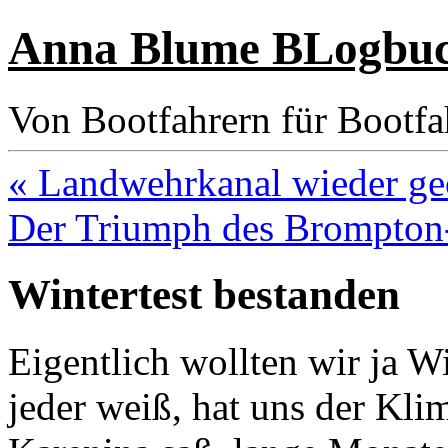
Anna Blume BLogbu
Von Bootfahrern für Bootfa
« Landwehrkanal wieder ge
Der Triumph des Brompton-
Wintertest bestanden
Eigentlich wollten wir ja W
jeder weiß, hat uns der Kl