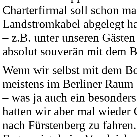
Charterfirmal soll schon m
Landstromkabel abgelegt ha
– z.B. unter unseren Gästen 
absolut souverän mit dem 
Wenn wir selbst mit dem Bo
meistens im Berliner Raum
– was ja auch ein besonders
hatten wir aber mal wieder
nach Fürstenberg zu fahren. 