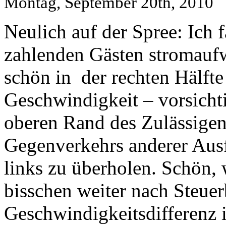
Montag, September 20th, 2010
Neulich auf der Spree: Ich 
zahlenden Gästen stromaufw
schön in der rechten Hälfte
Geschwindigkeit – vorsich
oberen Rand des Zulässigen
Gegenverkehrs anderer Ausf
links zu überholen. Schön,
bisschen weiter nach Steuer
Geschwindigkeitsdifferenz i