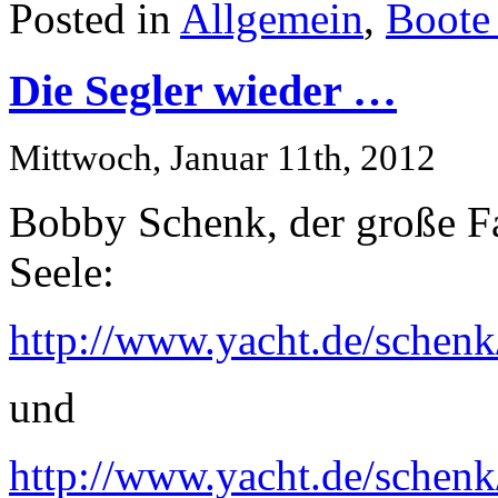
Posted in
Allgemein
,
Boote
Die Segler wieder …
Mittwoch, Januar 11th, 2012
Bobby Schenk, der große Fa
Seele:
http://www.yacht.de/schen
und
http://www.yacht.de/schen