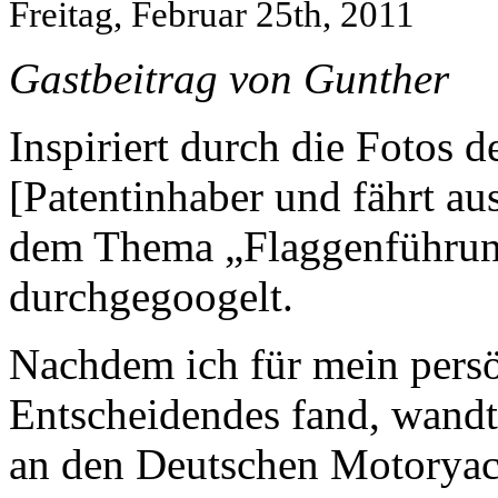
Freitag, Februar 25th, 2011
Gastbeitrag von Gunther
Inspiriert durch die Fotos 
[Patentinhaber und fährt au
dem Thema „Flaggenführun
durchgegoogelt.
Nachdem ich für mein persö
Entscheidendes fand, wandt
an den Deutschen Motorya