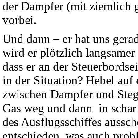
der Dampfer (mit ziemlich 
vorbei.
Und dann – er hat uns gerad
wird er plötzlich langsamer
dass er an der Steuerbords
in der Situation? Hebel auf
zwischen Dampfer und Ste
Gas weg und dann in schar
des Ausflugsschiffes aussch
entschieden, was auch probl