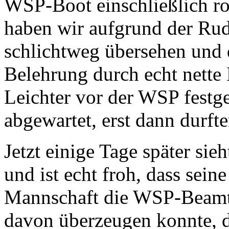
WSP-Boot einschließlich ro
haben wir aufgrund der R
schlichtweg übersehen und da
Belehrung durch echt nette
Leichter vor der WSP festg
abgewartet, erst dann durfte
Jetzt einige Tage später sieh
und ist echt froh, dass sein
Mannschaft die WSP-Beamte
davon überzeugen konnte, d