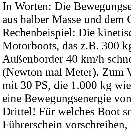
In Worten: Die Bewegungsen
aus halber Masse und dem Q
Rechenbeispiel: Die kinetis
Motorboots, das z.B. 300 k
Außenborder 40 km/h schnel
(Newton mal Meter). Zum V
mit 30 PS, die 1.000 kg wie
eine Bewegungsenergie von
Drittel! Für welches Boot s
Führerschein vorschreiben, 