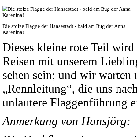
Die stolze Flagge der Hansestadt - bald am Bug der Anna
Karenina!
Dieses kleine rote Teil wird
Reisen mit unserem Liebling
sehen sein; und wir warten
„Rennleitung“, die uns nac
unlautere Flaggenführung e
Anmerkung von Hansjörg: