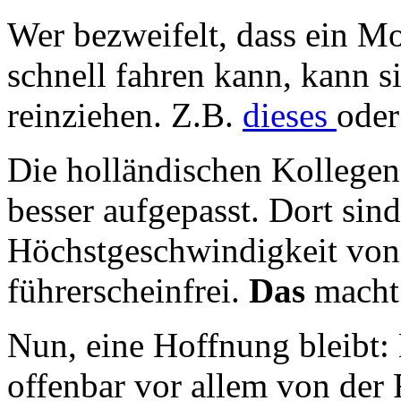
Wer bezweifelt, dass ein M
schnell fahren kann, kann s
reinziehen. Z.B.
dieses
ode
Die holländischen Kollegen
besser aufgepasst. Dort sind
Höchstgeschwindigkeit von
führerscheinfrei.
Das
macht
Nun, eine Hoffnung bleibt:
offenbar vor allem von der