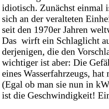
idiotisch. Zunächst einmal i
sich an der veralteten Einhei
seit den 1970er Jahren welt
Das wirft ein Schlaglicht au
derjenigen, die den Vorschla
wichtiger ist aber: Die Gefä
eines Wasserfahrzeugs, hat 
(Egal ob man sie nun in kW
ist die Geschwindigkeit! Ei