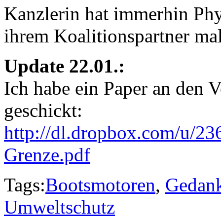
Kanzlerin hat immerhin Physi
ihrem Koalitionspartner mal
Update 22.01.:
Ich habe ein Paper an den 
geschickt:
http://dl.dropbox.com/u/2
Grenze.pdf
Tags:
Bootsmotoren
,
Gedan
Umweltschutz