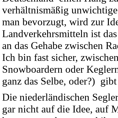
verhältnismäßig unwichtige
man bevorzugt, wird zur Ide
Landverkehrsmitteln ist das
an das Gehabe zwischen Ra
Ich bin fast sicher, zwische
Snowboardern oder Keglern 
ganz das Selbe, oder?) gibt
Die niederländischen Segler
gar nicht auf die Idee, auf