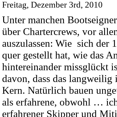
Freitag, Dezember 3rd, 2010
Unter manchen Bootseignern
über Chartercrews, vor all
auszulassen: Wie sich der 
quer gestellt hat, wie das 
hintereinander missglückt i
davon, dass das langweilig is
Kern. Natürlich bauen unge
als erfahrene, obwohl … ich
erfahrener Skipper und Miti