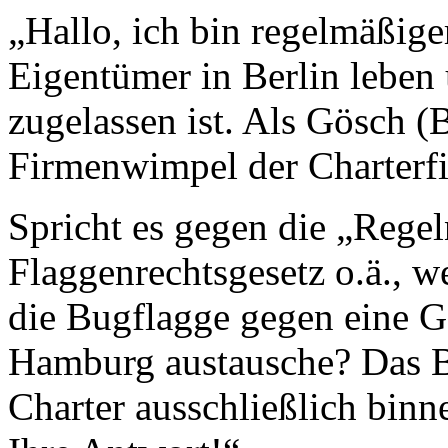
„Hallo, ich bin regelmäßige
Eigentümer in Berlin leben
zugelassen ist. Als Gösch (
Firmenwimpel der Charterf
Spricht es gegen die „Rege
Flaggenrechtsgesetz o.ä., w
die Bugflagge gegen eine
Hamburg austausche? Das 
Charter ausschließlich binn