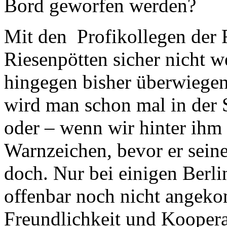
Bord geworfen werden?
Mit den Profikollegen der F
Riesenpötten sicher nicht w
hingegen bisher überwiege
wird man schon mal in der
oder – wenn wir hinter ihm 
Warnzeichen, bevor er seine
doch. Nur bei einigen Berli
offenbar noch nicht angek
Freundlichkeit und Koopera